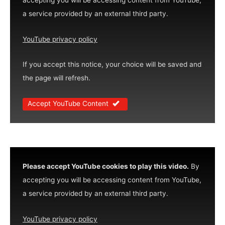
a service provided by an external third party.
YouTube privacy policy
If you accept this notice, your choice will be saved and
the page will refresh.
Accept YouTube Content
Please accept YouTube cookies to play this video.
By
accepting you will be accessing content from YouTube,
a service provided by an external third party.
YouTube privacy policy