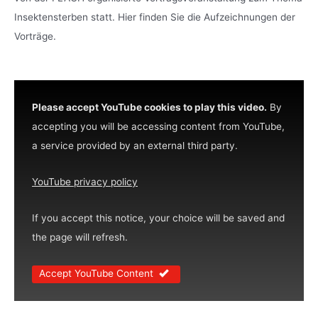
Insektensterben statt. Hier finden Sie die Aufzeichnungen der
Vorträge.
Please accept YouTube cookies to play this video.
By
accepting you will be accessing content from YouTube,
a service provided by an external third party.
YouTube privacy policy
If you accept this notice, your choice will be saved and
the page will refresh.
Accept YouTube Content