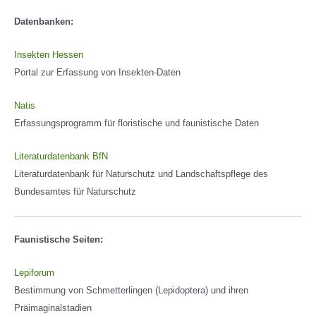
Datenbanken:
Insekten Hessen
Portal zur Erfassung von Insekten-Daten
Natis
Erfassungsprogramm für floristische und faunistische Daten
Literaturdatenbank BfN
Literaturdatenbank für Naturschutz und Landschaftspflege des
Bundesamtes für Naturschutz
Faunistische Seiten:
Lepiforum
Bestimmung von Schmetterlingen (Lepidoptera) und ihren
Präimaginalstadien