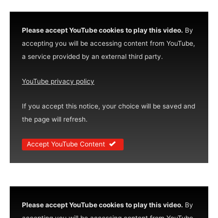
Please accept YouTube cookies to play this video.
By
accepting you will be accessing content from YouTube,
a service provided by an external third party.
YouTube privacy policy
If you accept this notice, your choice will be saved and
the page will refresh.
Accept YouTube Content
Please accept YouTube cookies to play this video.
By
accepting you will be accessing content from YouTube,