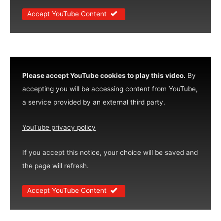
Accept YouTube Content
Please accept YouTube cookies to play this video.
By
accepting you will be accessing content from YouTube,
a service provided by an external third party.
YouTube privacy policy
If you accept this notice, your choice will be saved and
the page will refresh.
Accept YouTube Content