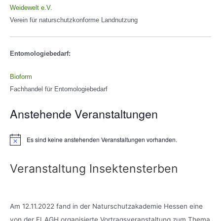
Weidewelt e.V.
Verein für naturschutzkonforme Landnutzung
Entomologiebedarf:
Bioform
Fachhandel für Entomologiebedarf
Anstehende Veranstaltungen
Es sind keine anstehenden Veranstaltungen vorhanden.
Veranstaltung Insektensterben
Am 12.11.2022 fand in der Naturschutzakademie Hessen eine
von der FLAGH organisierte Vortragsveranstaltung zum Thema