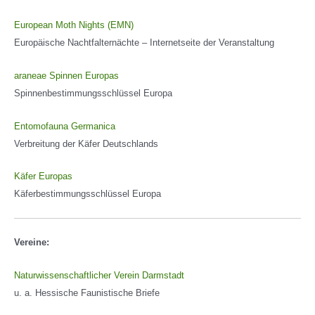
European Moth Nights (EMN)
Europäische Nachtfalternächte – Internetseite der Veranstaltung
araneae Spinnen Europas
Spinnenbestimmungsschlüssel Europa
Entomofauna Germanica
Verbreitung der Käfer Deutschlands
Käfer Europas
Käferbestimmungsschlüssel Europa
Vereine:
Naturwissenschaftlicher Verein Darmstadt
u. a. Hessische Faunistische Briefe