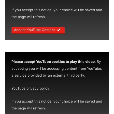
If you accept this notice, your choice will be saved and
the page will refresh.
Accept YouTube Content
Please accept YouTube cookies to play this video.
By
accepting you will be accessing content from YouTube,
a service provided by an external third party.
YouTube privacy policy
If you accept this notice, your choice will be saved and
the page will refresh.